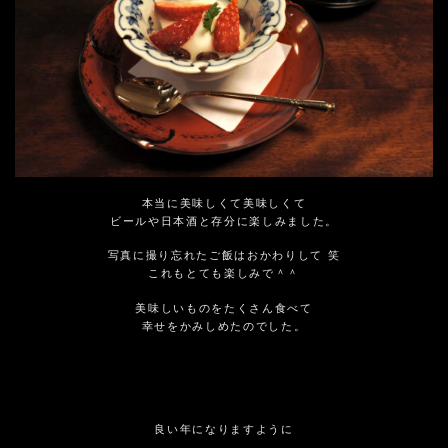
本当に美味しくて美味しくて
ビールや日本酒と存分に楽しみました。
写真に撮り忘れたご飯はおかわりして 笑
これもとても楽しみで＾＾
美味しいものをたくさん食べて
幸せをかみしめたのでした。
良い年になりますように