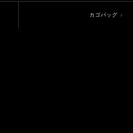
カゴバッグ