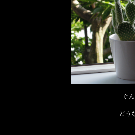
ぐ
どうな